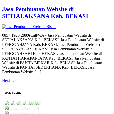
Jasa Pembuatan Website di
SETIALAKSANA Kab. BEKASI
0857-1920-2880(Call/WA), Jasa Pembuatan Website di
SETIALAKSANA Kab. BEKASI, Jasa Pembuatan Website di
LENGGAHJAYA Kab. BEKASI, Jasa Pembuatan Website di
SETIAJAYA Kab. BEKASI, Jasa Pembuatan Website di
LENGGAHSARI Kab. BEKASI, Jasa Pembuatan Website di
PANTAI HARAPANJAYA Kab. BEKASI, Jasa Pembuatan
Website di PANTAIMEKAR Kab. BEKASI, Jasa Pembuatan
Website di PANTAI SEDERHANA Kab. BEKASI, Jasa
Pembuatan Website […]
Next
→
Web Traffic
Users Today : 174
Users Yesterday : 201