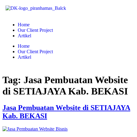
Home
Our Client Project
Artikel
Home
Our Client Project
Artikel
Tag:
Jasa Pembuatan Website
di SETIAJAYA Kab. BEKASI
Jasa Pembuatan Website di SETIAJAYA
Kab. BEKASI