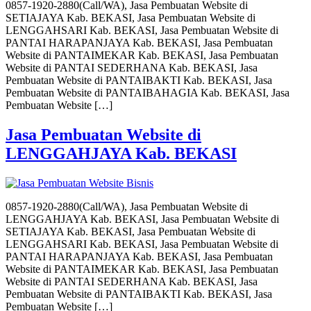
0857-1920-2880(Call/WA), Jasa Pembuatan Website di
SETIAJAYA Kab. BEKASI, Jasa Pembuatan Website di
LENGGAHSARI Kab. BEKASI, Jasa Pembuatan Website di
PANTAI HARAPANJAYA Kab. BEKASI, Jasa Pembuatan
Website di PANTAIMEKAR Kab. BEKASI, Jasa Pembuatan
Website di PANTAI SEDERHANA Kab. BEKASI, Jasa
Pembuatan Website di PANTAIBAKTI Kab. BEKASI, Jasa
Pembuatan Website di PANTAIBAHAGIA Kab. BEKASI, Jasa
Pembuatan Website […]
Jasa Pembuatan Website di
LENGGAHJAYA Kab. BEKASI
0857-1920-2880(Call/WA), Jasa Pembuatan Website di
LENGGAHJAYA Kab. BEKASI, Jasa Pembuatan Website di
SETIAJAYA Kab. BEKASI, Jasa Pembuatan Website di
LENGGAHSARI Kab. BEKASI, Jasa Pembuatan Website di
PANTAI HARAPANJAYA Kab. BEKASI, Jasa Pembuatan
Website di PANTAIMEKAR Kab. BEKASI, Jasa Pembuatan
Website di PANTAI SEDERHANA Kab. BEKASI, Jasa
Pembuatan Website di PANTAIBAKTI Kab. BEKASI, Jasa
Pembuatan Website […]