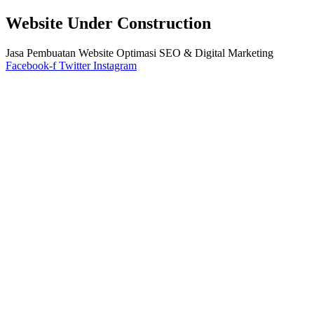
Website Under Construction
Jasa Pembuatan Website Optimasi SEO & Digital Marketing
Facebook-f
Twitter
Instagram