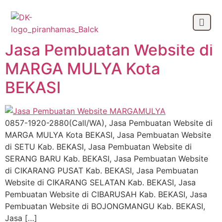
Month:
July 2017
Jasa Pembuatan Website di
OUR CLIEN
MARGA MULYA Kota
BEKASI
0857-1920-2880(Call/WA), Jasa Pembuatan Website di
MARGA MULYA Kota BEKASI, Jasa Pembuatan Website
di SETU Kab. BEKASI, Jasa Pembuatan Website di
SERANG BARU Kab. BEKASI, Jasa Pembuatan Website
di CIKARANG PUSAT Kab. BEKASI, Jasa Pembuatan
Website di CIKARANG SELATAN Kab. BEKASI, Jasa
Pembuatan Website di CIBARUSAH Kab. BEKASI, Jasa
Pembuatan Website di BOJONGMANGU Kab. BEKASI,
Jasa […]