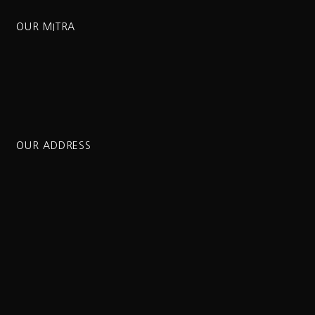
OUR MITRA
OUR ADDRESS