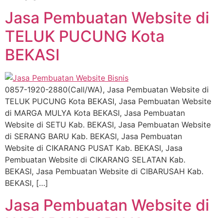
Jasa Pembuatan Website di
TELUK PUCUNG Kota
BEKASI
0857-1920-2880(Call/WA), Jasa Pembuatan Website di
TELUK PUCUNG Kota BEKASI, Jasa Pembuatan Website
di MARGA MULYA Kota BEKASI, Jasa Pembuatan
Website di SETU Kab. BEKASI, Jasa Pembuatan Website
di SERANG BARU Kab. BEKASI, Jasa Pembuatan
Website di CIKARANG PUSAT Kab. BEKASI, Jasa
Pembuatan Website di CIKARANG SELATAN Kab.
BEKASI, Jasa Pembuatan Website di CIBARUSAH Kab.
BEKASI, […]
Jasa Pembuatan Website di