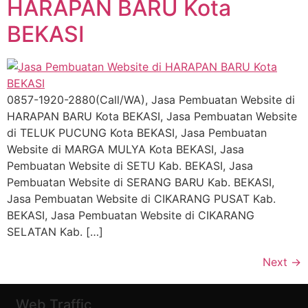
HARAPAN BARU Kota
BEKASI
0857-1920-2880(Call/WA), Jasa Pembuatan Website di
HARAPAN BARU Kota BEKASI, Jasa Pembuatan Website
di TELUK PUCUNG Kota BEKASI, Jasa Pembuatan
Website di MARGA MULYA Kota BEKASI, Jasa
Pembuatan Website di SETU Kab. BEKASI, Jasa
Pembuatan Website di SERANG BARU Kab. BEKASI,
Jasa Pembuatan Website di CIKARANG PUSAT Kab.
BEKASI, Jasa Pembuatan Website di CIKARANG
SELATAN Kab. […]
Next
→
Web Traffic