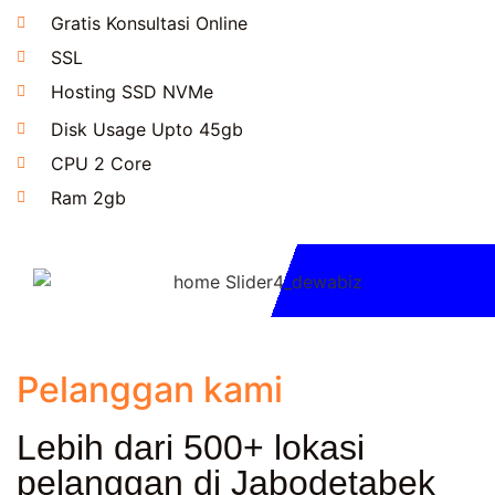
Gratis Konsultasi Online
SSL
Hosting SSD NVMe
Disk Usage Upto 45gb
CPU 2 Core
Ram 2gb
Pelanggan kami
Lebih dari 500+ lokasi
pelanggan di Jabodetabek