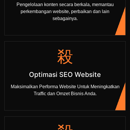
Pengelolaan konten secara berkala, memantau
perkembangan website, perbaikan dan lain
sebagainya.
Optimasi SEO Website
Maksimalkan Performa Website Untuk Meningkatkan
Traffic dan Omzet Bisnis Anda.