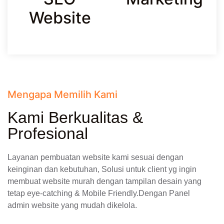
Website
Mengapa Memilih Kami
Kami Berkualitas &
Profesional
Layanan pembuatan website kami sesuai dengan
keinginan dan kebutuhan, Solusi untuk client yg ingin
membuat website murah dengan tampilan desain yang
tetap eye-catching & Mobile Friendly.Dengan Panel
admin website yang mudah dikelola.