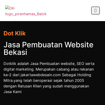
OUR CLIEN
Dot Klik
Jasa Pembuatan Website
Bekasi
Dotklik adalah Jasa Pembuatan website, SEO serta
digital marketing. Merupakan cabang atau rekanan
ke-2 dari jakartawebdesain.com Sebagai Holding
Mitra.yang telah beroperasi sejak tahun 2005
dengan Ratusan Klien yang sudah menggunakan
Jasa Kami