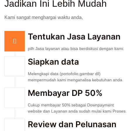
Jadikan Ini Lebih Mudah
Kami sangat menghargai waktu anda,
Tentukan Jasa Layanan
pilh Jasa layanan atau bisa berdiskusi dengan kami.
Siapkan data
Melengkapi data (portofolio,gambar dll)
mempermudah kami menganalisa kebutuhan anda
Membayar DP 50%
Cukup membayar 50% sebagai Downpayment
website dan Layanan anda sudah mulai kami Proses.
Review dan Pelunasan