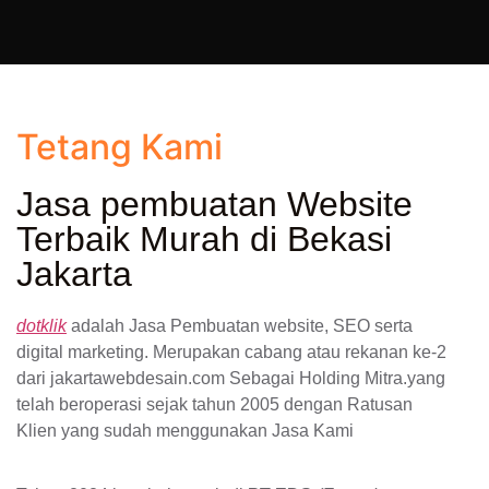
Tetang Kami
Jasa pembuatan Website
Terbaik Murah di Bekasi
Jakarta
dotklik
adalah Jasa Pembuatan website, SEO serta
digital marketing. Merupakan cabang atau rekanan ke-2
dari jakartawebdesain.com Sebagai Holding Mitra.yang
telah beroperasi sejak tahun 2005 dengan Ratusan
Klien yang sudah menggunakan Jasa Kami