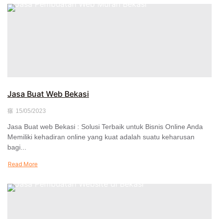
Jasa Buat Web Bekasi
15/05/2023
Jasa Buat web Bekasi : Solusi Terbaik untuk Bisnis Online Anda
Memiliki kehadiran online yang kuat adalah suatu keharusan
bagi...
Read More