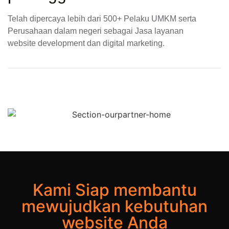
Telah dipercaya lebih dari 500+ Pelaku UMKM serta
Perusahaan dalam negeri sebagai Jasa layanan
website development dan digital marketing.
Kami Siap membantu
mewujudkan kebutuhan
website Anda