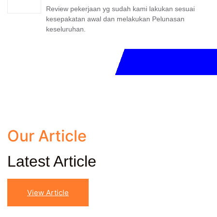
Review pekerjaan yg sudah kami lakukan sesuai
kesepakatan awal dan melakukan Pelunasan
keseluruhan.
Our Article
Latest Article
View Article