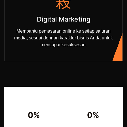
Digital Marketing
Membantu pemasaran online ke setiap saluran
media, sesuai dengan karakter bisnis Anda untuk
mencapai kesuksesan.
0%
0%