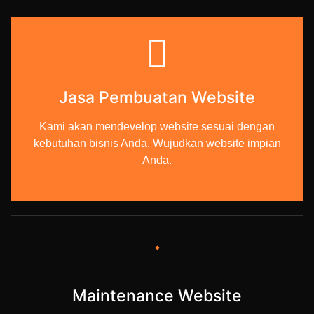
Jasa Pembuatan Website
Kami akan mendevelop website sesuai dengan
kebutuhan bisnis Anda. Wujudkan website impian
Anda.
Maintenance Website