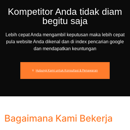
Kompetitor Anda tidak diam
begitu saja
Lebih cepat Anda mengambil keputusan maka lebih cepat
pula website Anda dikenal dan di index pencarian google
dan mendapatkan keuntungan
Hubungi Kami untuk Konsultasi & Penawaran
Bagaimana Kami Bekerja