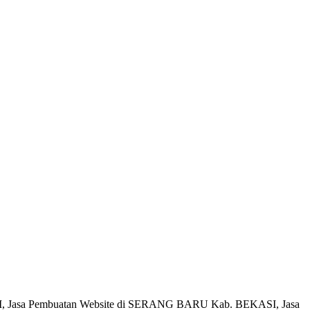
I, Jasa Pembuatan Website di SERANG BARU Kab. BEKASI, Jasa