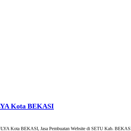
LYA Kota BEKASI
ULYA Kota BEKASI, Jasa Pembuatan Website di SETU Kab. BEKAS