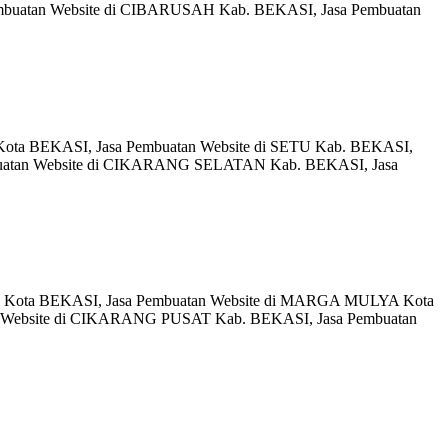
buatan Website di CIBARUSAH Kab. BEKASI, Jasa Pembuatan
ota BEKASI, Jasa Pembuatan Website di SETU Kab. BEKASI,
buatan Website di CIKARANG SELATAN Kab. BEKASI, Jasa
G Kota BEKASI, Jasa Pembuatan Website di MARGA MULYA Kota
n Website di CIKARANG PUSAT Kab. BEKASI, Jasa Pembuatan