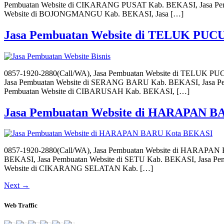
Pembuatan Website di CIKARANG PUSAT Kab. BEKASI, Jasa Pe
Website di BOJONGMANGU Kab. BEKASI, Jasa […]
Jasa Pembuatan Website di TELUK PU
0857-1920-2880(Call/WA), Jasa Pembuatan Website di TELUK 
Jasa Pembuatan Website di SERANG BARU Kab. BEKASI, Jasa 
Pembuatan Website di CIBARUSAH Kab. BEKASI, […]
Jasa Pembuatan Website di HARAPAN 
0857-1920-2880(Call/WA), Jasa Pembuatan Website di HARAP
BEKASI, Jasa Pembuatan Website di SETU Kab. BEKASI, Jasa 
Website di CIKARANG SELATAN Kab. […]
Next
→
Web Traffic