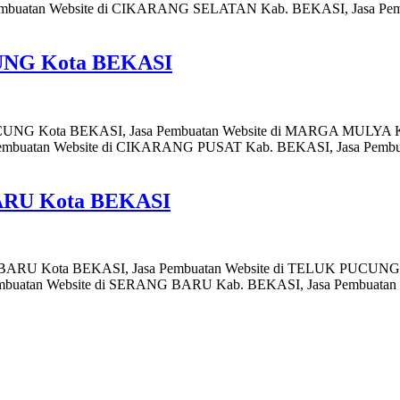
mbuatan Website di CIKARANG SELATAN Kab. BEKASI, Jasa Pem
CUNG Kota BEKASI
PUCUNG Kota BEKASI, Jasa Pembuatan Website di MARGA MULYA K
Pembuatan Website di CIKARANG PUSAT Kab. BEKASI, Jasa Pem
BARU Kota BEKASI
AN BARU Kota BEKASI, Jasa Pembuatan Website di TELUK PUCUN
Pembuatan Website di SERANG BARU Kab. BEKASI, Jasa Pembuata