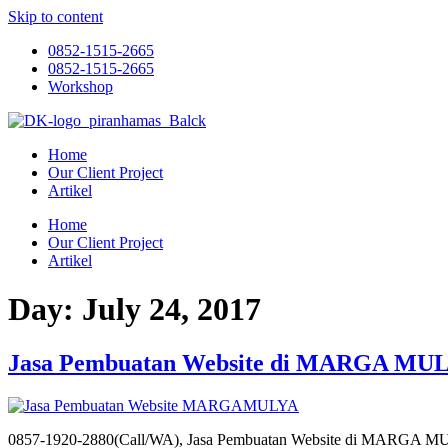
Skip to content
0852-1515-2665
0852-1515-2665
Workshop
Home
Our Client Project
Artikel
Home
Our Client Project
Artikel
Day:
July 24, 2017
Jasa Pembuatan Website di MARGA MU
0857-1920-2880(Call/WA), Jasa Pembuatan Website di MARGA M