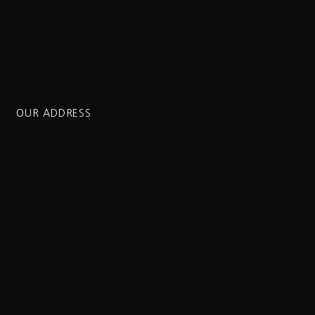
OUR ADDRESS