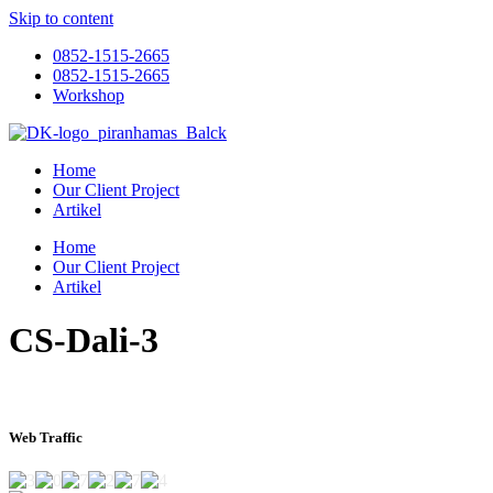
Skip to content
0852-1515-2665
0852-1515-2665
Workshop
Home
Our Client Project
Artikel
Home
Our Client Project
Artikel
CS-Dali-3
Web Traffic