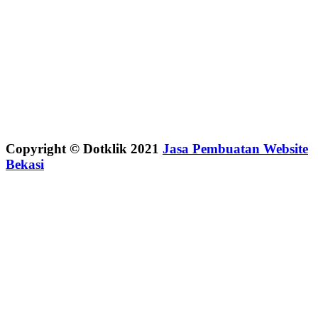
Copyright © Dotklik 2021
Jasa Pembuatan Website
Bekasi