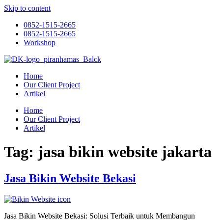
Skip to content
0852-1515-2665
0852-1515-2665
Workshop
Home
Our Client Project
Artikel
Home
Our Client Project
Artikel
Tag:
jasa bikin website jakarta
Jasa Bikin Website Bekasi
Jasa Bikin Website Bekasi: Solusi Terbaik untuk Membangun