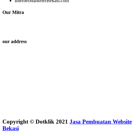
InternetMarketerBekasi.com
Our Mitra
our address
Copyright © Dotklik 2021
Jasa Pembuatan Website
Bekasi