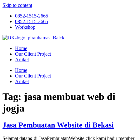
Skip to content
0852-1515-2665
0852-1515-2665
Workshop
Home
Our Client Project
Artikel
Home
Our Client Project
Artikel
Tag:
jasa membuat web di
jogja
Jasa Pembuatan Website di Bekasi
Selamat datang di JasaPembuatanWebsite.click kami hadir memberi