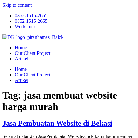
Skip to content
0852-1515-2665
0852-1515-2665
Workshop
Home
Our Client Project
Artikel
Home
Our Client Project
Artikel
Tag:
jasa membuat website
harga murah
Jasa Pembuatan Website di Bekasi
Selamat datang di JasaPembuatanWebsite.click kami hadir memberi