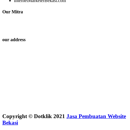
InternetMarketerBekasi.com
Our Mitra
our address
Copyright © Dotklik 2021
Jasa Pembuatan Website
Bekasi