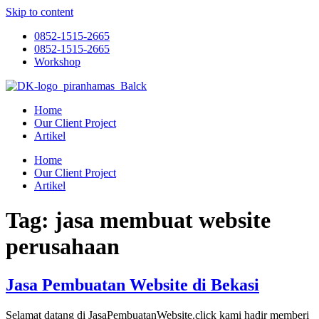
Skip to content
0852-1515-2665
0852-1515-2665
Workshop
Home
Our Client Project
Artikel
Home
Our Client Project
Artikel
Tag:
jasa membuat website
perusahaan
Jasa Pembuatan Website di Bekasi
Selamat datang di JasaPembuatanWebsite.click kami hadir memberi