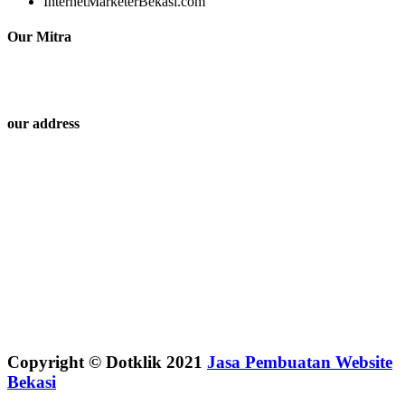
InternetMarketerBekasi.com
Our Mitra
our address
Copyright © Dotklik 2021
Jasa Pembuatan Website
Bekasi