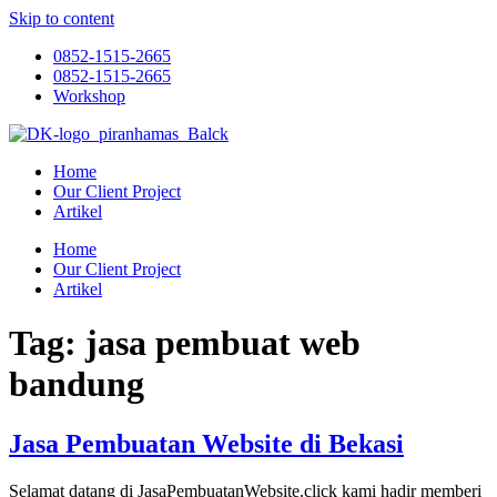
Skip to content
0852-1515-2665
0852-1515-2665
Workshop
Home
Our Client Project
Artikel
Home
Our Client Project
Artikel
Tag:
jasa pembuat web
bandung
Jasa Pembuatan Website di Bekasi
Selamat datang di JasaPembuatanWebsite.click kami hadir memberi