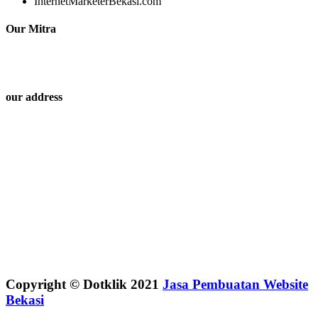
InternetMarketerBekasi.com
Our Mitra
our address
Copyright © Dotklik 2021
Jasa Pembuatan Website
Bekasi