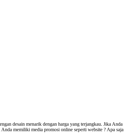
engan desain menarik dengan harga yang terjangkau. Jika Anda
Anda memiliki media promosi online seperti website ? Apa saja