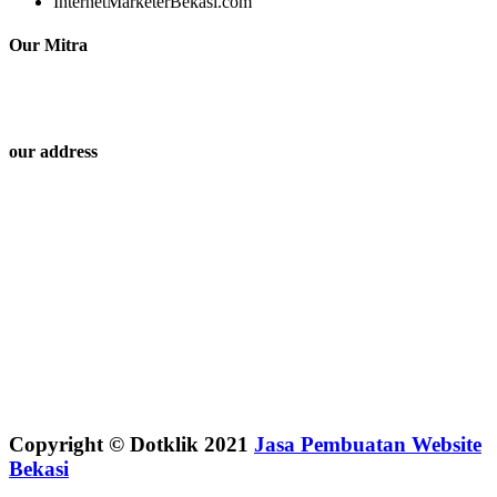
InternetMarketerBekasi.com
Our Mitra
our address
Copyright © Dotklik 2021
Jasa Pembuatan Website
Bekasi