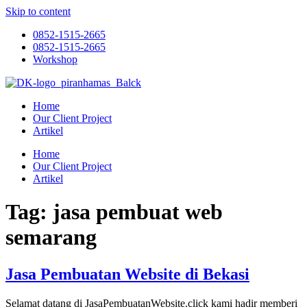
Skip to content
0852-1515-2665
0852-1515-2665
Workshop
Home
Our Client Project
Artikel
Home
Our Client Project
Artikel
Tag:
jasa pembuat web
semarang
Jasa Pembuatan Website di Bekasi
Selamat datang di JasaPembuatanWebsite.click kami hadir memberi