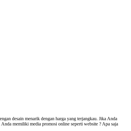
engan desain menarik dengan harga yang terjangkau. Jika Anda
Anda memiliki media promosi online seperti website ? Apa saja