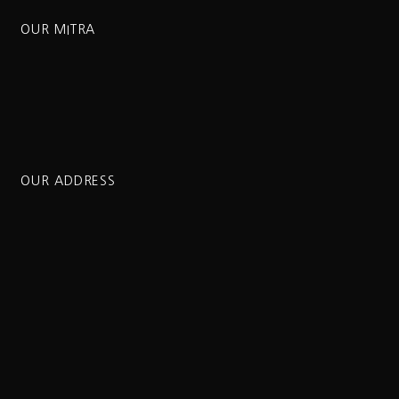
OUR MITRA
OUR ADDRESS