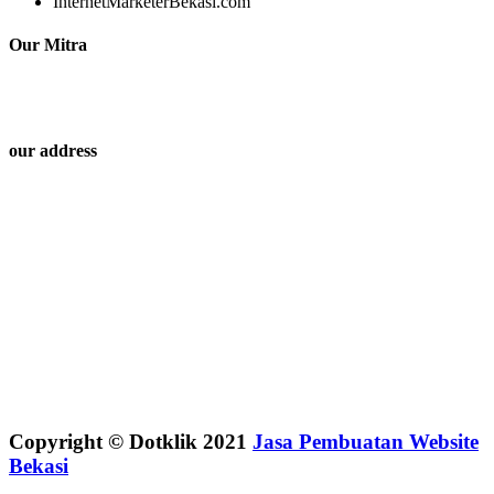
InternetMarketerBekasi.com
Our Mitra
our address
Copyright © Dotklik 2021
Jasa Pembuatan Website
Bekasi