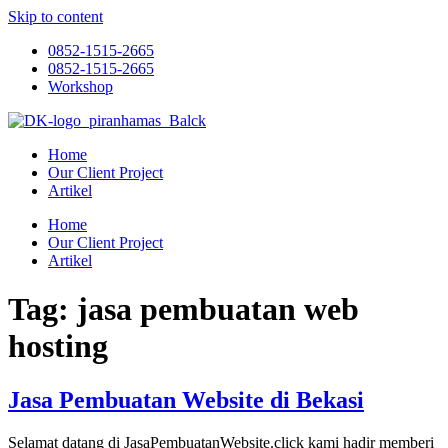
Skip to content
0852-1515-2665
0852-1515-2665
Workshop
Home
Our Client Project
Artikel
Home
Our Client Project
Artikel
Tag:
jasa pembuatan web
hosting
Jasa Pembuatan Website di Bekasi
Selamat datang di JasaPembuatanWebsite.click kami hadir memberi