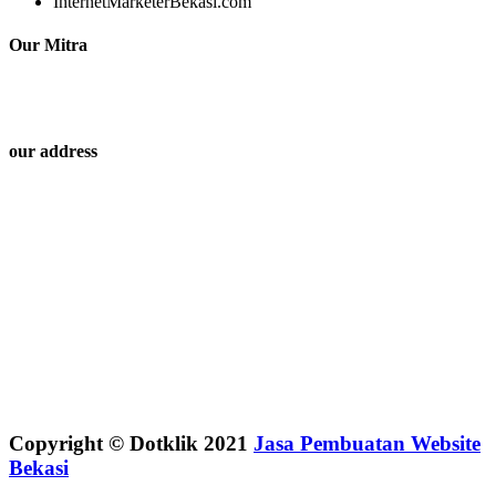
InternetMarketerBekasi.com
Our Mitra
our address
Copyright © Dotklik 2021
Jasa Pembuatan Website
Bekasi