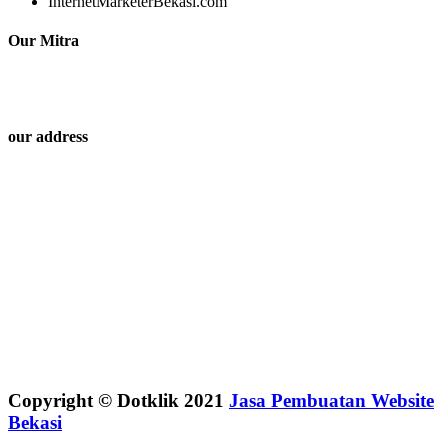
InternetMarketerBekasi.com
Our Mitra
our address
Copyright © Dotklik 2021
Jasa Pembuatan Website
Bekasi