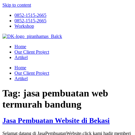
Skip to content
0852-1515-2665
0852-1515-2665
Workshop
Home
Our Client Project
Artikel
Home
Our Client Project
Artikel
Tag:
jasa pembuatan web
termurah bandung
Jasa Pembuatan Website di Bekasi
Selamat datang di JasaPembuatanWebsite.click kami hadir memberi