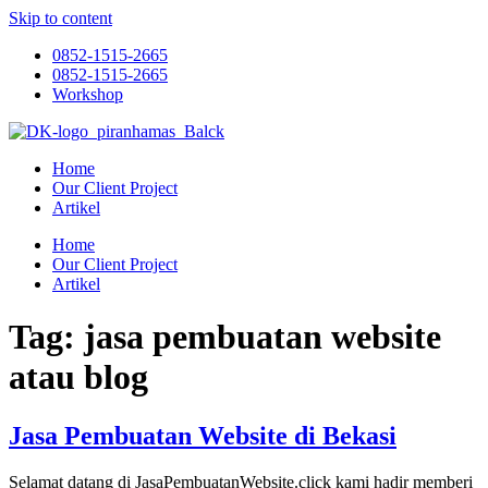
Skip to content
0852-1515-2665
0852-1515-2665
Workshop
Home
Our Client Project
Artikel
Home
Our Client Project
Artikel
Tag:
jasa pembuatan website
atau blog
Jasa Pembuatan Website di Bekasi
Selamat datang di JasaPembuatanWebsite.click kami hadir memberi