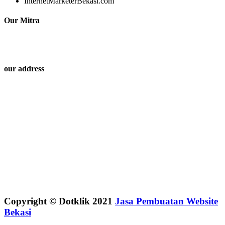
InternetMarketerBekasi.com
Our Mitra
our address
Copyright © Dotklik 2021
Jasa Pembuatan Website
Bekasi