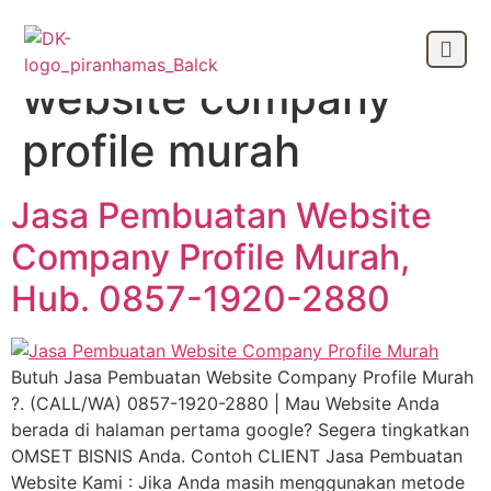
Tag:
jasa pembuatan
website company
OUR CLIEN
profile murah
Jasa Pembuatan Website
Company Profile Murah,
Hub. 0857-1920-2880
Butuh Jasa Pembuatan Website Company Profile Murah
?. (CALL/WA) 0857-1920-2880 | Mau Website Anda
berada di halaman pertama google? Segera tingkatkan
OMSET BISNIS Anda. Contoh CLIENT Jasa Pembuatan
Website Kami : Jika Anda masih menggunakan metode