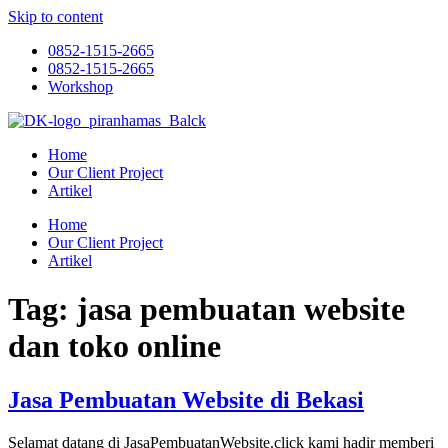
Skip to content
0852-1515-2665
0852-1515-2665
Workshop
Home
Our Client Project
Artikel
Home
Our Client Project
Artikel
Tag:
jasa pembuatan website
dan toko online
Jasa Pembuatan Website di Bekasi
Selamat datang di JasaPembuatanWebsite.click kami hadir memberi