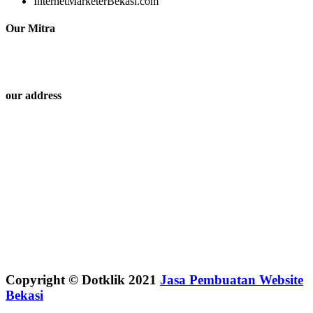
InternetMarketerBekasi.com
Our Mitra
our address
Copyright © Dotklik 2021
Jasa Pembuatan Website
Bekasi