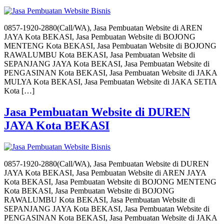
0857-1920-2880(Call/WA), Jasa Pembuatan Website di AREN
JAYA Kota BEKASI, Jasa Pembuatan Website di BOJONG
MENTENG Kota BEKASI, Jasa Pembuatan Website di BOJONG
RAWALUMBU Kota BEKASI, Jasa Pembuatan Website di
SEPANJANG JAYA Kota BEKASI, Jasa Pembuatan Website di
PENGASINAN Kota BEKASI, Jasa Pembuatan Website di JAKA
MULYA Kota BEKASI, Jasa Pembuatan Website di JAKA SETIA
Kota […]
Jasa Pembuatan Website di DUREN
JAYA Kota BEKASI
0857-1920-2880(Call/WA), Jasa Pembuatan Website di DUREN
JAYA Kota BEKASI, Jasa Pembuatan Website di AREN JAYA
Kota BEKASI, Jasa Pembuatan Website di BOJONG MENTENG
Kota BEKASI, Jasa Pembuatan Website di BOJONG
RAWALUMBU Kota BEKASI, Jasa Pembuatan Website di
SEPANJANG JAYA Kota BEKASI, Jasa Pembuatan Website di
PENGASINAN Kota BEKASI, Jasa Pembuatan Website di JAKA