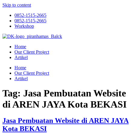
Skip to content
0852-1515-2665
0852-1515-2665
Workshop
Home
Our Client Project
Artikel
Home
Our Client Project
Artikel
Tag:
Jasa Pembuatan Website
di AREN JAYA Kota BEKASI
Jasa Pembuatan Website di AREN JAYA
Kota BEKASI