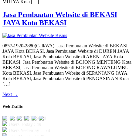
MULYA Kota […]
Jasa Pembuatan Website di BEKASI
JAYA Kota BEKASI
0857-1920-2880(Call/WA), Jasa Pembuatan Website di BEKASI
JAYA Kota BEKASI, Jasa Pembuatan Website di DUREN JAYA
Kota BEKASI, Jasa Pembuatan Website di AREN JAYA Kota
BEKASI, Jasa Pembuatan Website di BOJONG MENTENG Kota
BEKASI, Jasa Pembuatan Website di BOJONG RAWALUMBU
Kota BEKASI, Jasa Pembuatan Website di SEPANJANG JAYA
Kota BEKASI, Jasa Pembuatan Website di PENGASINAN Kota
[…]
Next
→
Web Traffic
Users Today : 49
Users Yesterday : 174