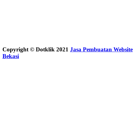
Copyright © Dotklik 2021
Jasa Pembuatan Website
Bekasi