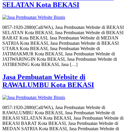
SELATAN Kota BEKASI
0857-1920-2880(Call/WA), Jasa Pembuatan Website di BEKASI
SELATAN Kota BEKASI, Jasa Pembuatan Website di BEKASI
BARAT Kota BEKASI, Jasa Pembuatan Website di MEDAN
SATRIA Kota BEKASI, Jasa Pembuatan Website di BEKASI
UTARA Kota BEKASI, Jasa Pembuatan Website di
JATIMAKMUR Kota BEKASI, Jasa Pembuatan Website di
JATIWARINGIN Kota BEKASI, Jasa Pembuatan Website di
JATIBENING Kota BEKASI, Jasa […]
Jasa Pembuatan Website di
RAWALUMBU Kota BEKASI
0857-1920-2880(Call/WA), Jasa Pembuatan Website di
RAWALUMBU Kota BEKASI, Jasa Pembuatan Website di
BEKASI SELATAN Kota BEKASI, Jasa Pembuatan Website di
BEKASI BARAT Kota BEKASI, Jasa Pembuatan Website di
MEDAN SATRIA Kota BEKASI, Jasa Pembuatan Website di