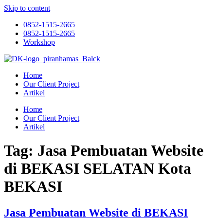
Skip to content
0852-1515-2665
0852-1515-2665
Workshop
Home
Our Client Project
Artikel
Home
Our Client Project
Artikel
Tag:
Jasa Pembuatan Website
di BEKASI SELATAN Kota
BEKASI
Jasa Pembuatan Website di BEKASI