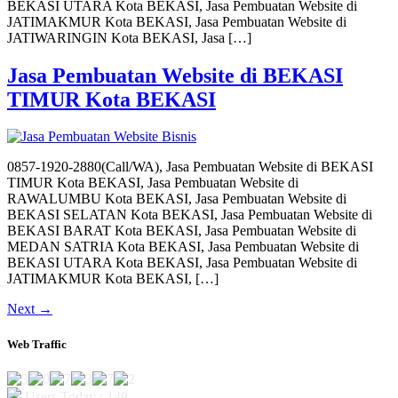
BEKASI UTARA Kota BEKASI, Jasa Pembuatan Website di
JATIMAKMUR Kota BEKASI, Jasa Pembuatan Website di
JATIWARINGIN Kota BEKASI, Jasa […]
Jasa Pembuatan Website di BEKASI
TIMUR Kota BEKASI
0857-1920-2880(Call/WA), Jasa Pembuatan Website di BEKASI
TIMUR Kota BEKASI, Jasa Pembuatan Website di
RAWALUMBU Kota BEKASI, Jasa Pembuatan Website di
BEKASI SELATAN Kota BEKASI, Jasa Pembuatan Website di
BEKASI BARAT Kota BEKASI, Jasa Pembuatan Website di
MEDAN SATRIA Kota BEKASI, Jasa Pembuatan Website di
BEKASI UTARA Kota BEKASI, Jasa Pembuatan Website di
JATIMAKMUR Kota BEKASI, […]
Next
→
Web Traffic
Users Today : 149