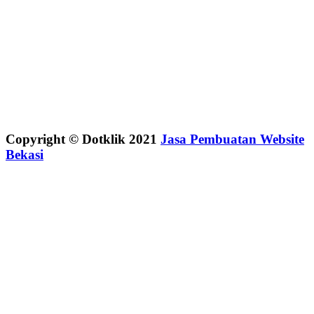
Copyright © Dotklik 2021
Jasa Pembuatan Website
Bekasi