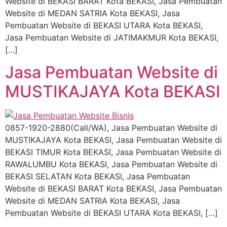
Website di BEKASI BARAT Kota BEKASI, Jasa Pembuatan
Website di MEDAN SATRIA Kota BEKASI, Jasa
Pembuatan Website di BEKASI UTARA Kota BEKASI,
Jasa Pembuatan Website di JATIMAKMUR Kota BEKASI,
[…]
Jasa Pembuatan Website di
MUSTIKAJAYA Kota BEKASI
0857-1920-2880(Call/WA), Jasa Pembuatan Website di
MUSTIKAJAYA Kota BEKASI, Jasa Pembuatan Website di
BEKASI TIMUR Kota BEKASI, Jasa Pembuatan Website di
RAWALUMBU Kota BEKASI, Jasa Pembuatan Website di
BEKASI SELATAN Kota BEKASI, Jasa Pembuatan
Website di BEKASI BARAT Kota BEKASI, Jasa Pembuatan
Website di MEDAN SATRIA Kota BEKASI, Jasa
Pembuatan Website di BEKASI UTARA Kota BEKASI, […]