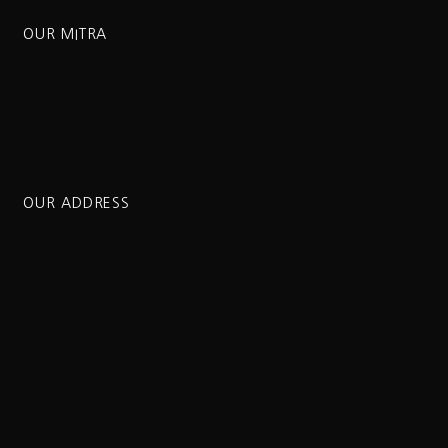
OUR MITRA
OUR ADDRESS