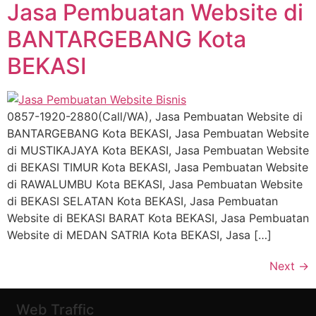
Jasa Pembuatan Website di
BANTARGEBANG Kota
BEKASI
0857-1920-2880(Call/WA), Jasa Pembuatan Website di
BANTARGEBANG Kota BEKASI, Jasa Pembuatan Website
di MUSTIKAJAYA Kota BEKASI, Jasa Pembuatan Website
di BEKASI TIMUR Kota BEKASI, Jasa Pembuatan Website
di RAWALUMBU Kota BEKASI, Jasa Pembuatan Website
di BEKASI SELATAN Kota BEKASI, Jasa Pembuatan
Website di BEKASI BARAT Kota BEKASI, Jasa Pembuatan
Website di MEDAN SATRIA Kota BEKASI, Jasa […]
Next
→
Web Traffic