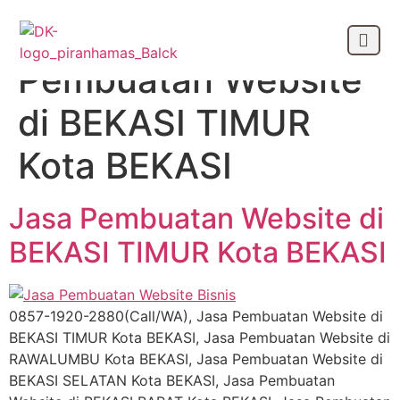
Tag:
Jasa
Pembuatan Website
OUR CLIEN
di BEKASI TIMUR
Kota BEKASI
Jasa Pembuatan Website di
BEKASI TIMUR Kota BEKASI
0857-1920-2880(Call/WA), Jasa Pembuatan Website di
BEKASI TIMUR Kota BEKASI, Jasa Pembuatan Website di
RAWALUMBU Kota BEKASI, Jasa Pembuatan Website di
BEKASI SELATAN Kota BEKASI, Jasa Pembuatan