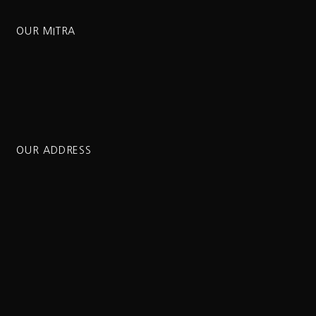
OUR MITRA
OUR ADDRESS