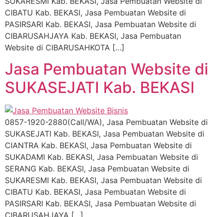
SUKARESMI Kab. BEKASI, Jasa Pembuatan Website di
CIBATU Kab. BEKASI, Jasa Pembuatan Website di
PASIRSARI Kab. BEKASI, Jasa Pembuatan Website di
CIBARUSAHJAYA Kab. BEKASI, Jasa Pembuatan
Website di CIBARUSAHKOTA […]
Jasa Pembuatan Website di
SUKASEJATI Kab. BEKASI
0857-1920-2880(Call/WA), Jasa Pembuatan Website di
SUKASEJATI Kab. BEKASI, Jasa Pembuatan Website di
CIANTRA Kab. BEKASI, Jasa Pembuatan Website di
SUKADAMI Kab. BEKASI, Jasa Pembuatan Website di
SERANG Kab. BEKASI, Jasa Pembuatan Website di
SUKARESMI Kab. BEKASI, Jasa Pembuatan Website di
CIBATU Kab. BEKASI, Jasa Pembuatan Website di
PASIRSARI Kab. BEKASI, Jasa Pembuatan Website di
CIBARUSAHJAYA […]