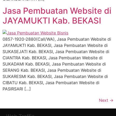
Jasa Pembuatan Website di
JAYAMUKTI Kab. BEKASI
0857-1920-2880(Call/WA), Jasa Pembuatan Website di
JAYAMUKTI Kab. BEKASI, Jasa Pembuatan Website di
SUKASEJATI Kab. BEKASI, Jasa Pembuatan Website di
CIANTRA Kab. BEKASI, Jasa Pembuatan Website di
SUKADAMI Kab. BEKASI, Jasa Pembuatan Website di
SERANG Kab. BEKASI, Jasa Pembuatan Website di
SUKARESMI Kab. BEKASI, Jasa Pembuatan Website di
CIBATU Kab. BEKASI, Jasa Pembuatan Website di
PASIRSARI […]
Next
→