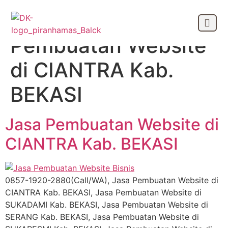
Tag:
Jasa
Pembuatan Website
OUR CLIEN
di CIANTRA Kab.
BEKASI
Jasa Pembuatan Website di
CIANTRA Kab. BEKASI
0857-1920-2880(Call/WA), Jasa Pembuatan Website di
CIANTRA Kab. BEKASI, Jasa Pembuatan Website di
SUKADAMI Kab. BEKASI, Jasa Pembuatan Website di
SERANG Kab. BEKASI, Jasa Pembuatan Website di