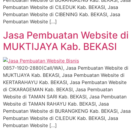
Pembuatan Website di BURANGKENG Kab. BEKASI, Jasa
Pembuatan Website di CILEDUK Kab. BEKASI, Jasa
Pembuatan Website di CIBENING Kab. BEKASI, Jasa
Pembuatan Website […]
Jasa Pembuatan Website di
MUKTIJAYA Kab. BEKASI
0857-1920-2880(Call/WA), Jasa Pembuatan Website di
MUKTIJAYA Kab. BEKASI, Jasa Pembuatan Website di
KERTARAHAYU Kab. BEKASI, Jasa Pembuatan Website
di CIKARAGEMAN Kab. BEKASI, Jasa Pembuatan
Website di TAMAN SARI Kab. BEKASI, Jasa Pembuatan
Website di TAMAN RAHAYU Kab. BEKASI, Jasa
Pembuatan Website di BURANGKENG Kab. BEKASI, Jasa
Pembuatan Website di CILEDUK Kab. BEKASI, Jasa
Pembuatan Website […]