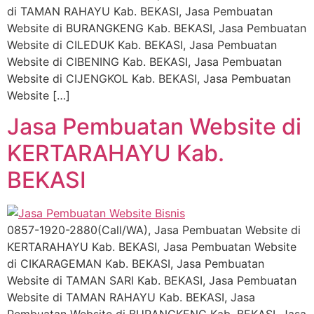
di TAMAN RAHAYU Kab. BEKASI, Jasa Pembuatan
Website di BURANGKENG Kab. BEKASI, Jasa Pembuatan
Website di CILEDUK Kab. BEKASI, Jasa Pembuatan
Website di CIBENING Kab. BEKASI, Jasa Pembuatan
Website di CIJENGKOL Kab. BEKASI, Jasa Pembuatan
Website […]
Jasa Pembuatan Website di
KERTARAHAYU Kab.
BEKASI
0857-1920-2880(Call/WA), Jasa Pembuatan Website di
KERTARAHAYU Kab. BEKASI, Jasa Pembuatan Website
di CIKARAGEMAN Kab. BEKASI, Jasa Pembuatan
Website di TAMAN SARI Kab. BEKASI, Jasa Pembuatan
Website di TAMAN RAHAYU Kab. BEKASI, Jasa