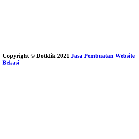
Copyright © Dotklik 2021
Jasa Pembuatan Website
Bekasi