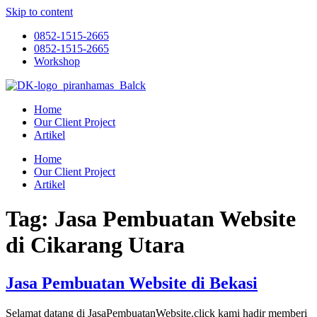
Skip to content
0852-1515-2665
0852-1515-2665
Workshop
Home
Our Client Project
Artikel
Home
Our Client Project
Artikel
Tag:
Jasa Pembuatan Website
di Cikarang Utara
Jasa Pembuatan Website di Bekasi
Selamat datang di JasaPembuatanWebsite.click kami hadir memberi