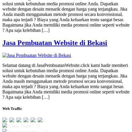
solusi untuk kebutuhan media promosi online Anda. Dapatkan
website dengan desain menarik dengan harga yang terjangkau. Jika
Anda masih menggunakan metode promosi secara konvensional,
maka apa terjadi ? Biaya yang Anda keluarkan tentu sangat besar.
Bagaimana jika Anda memiliki media promosi online seperti website
? Apa saja kelebihan […]
Jasa Pembuatan Website di Bekasi
Selamat datang di JasaPembuatanWebsite.click kami hadir memberi
solusi untuk kebutuhan media promosi online Anda. Dapatkan
website dengan desain menarik dengan harga yang terjangkau. Jika
Anda masih menggunakan metode promosi secara konvensional,
maka apa terjadi ? Biaya yang Anda keluarkan tentu sangat besar.
Bagaimana jika Anda memiliki media promosi online seperti website
? Apa saja kelebihan […]
Web Traffic
Users Today : 73
Users Yesterday : 174