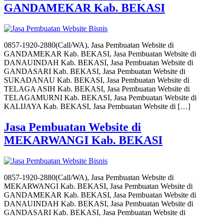
GANDAMEKAR Kab. BEKASI
0857-1920-2880(Call/WA), Jasa Pembuatan Website di
GANDAMEKAR Kab. BEKASI, Jasa Pembuatan Website di
DANAUINDAH Kab. BEKASI, Jasa Pembuatan Website di
GANDASARI Kab. BEKASI, Jasa Pembuatan Website di
SUKADANAU Kab. BEKASI, Jasa Pembuatan Website di
TELAGA ASIH Kab. BEKASI, Jasa Pembuatan Website di
TELAGAMURNI Kab. BEKASI, Jasa Pembuatan Website di
KALIJAYA Kab. BEKASI, Jasa Pembuatan Website di […]
Jasa Pembuatan Website di
MEKARWANGI Kab. BEKASI
0857-1920-2880(Call/WA), Jasa Pembuatan Website di
MEKARWANGI Kab. BEKASI, Jasa Pembuatan Website di
GANDAMEKAR Kab. BEKASI, Jasa Pembuatan Website di
DANAUINDAH Kab. BEKASI, Jasa Pembuatan Website di
GANDASARI Kab. BEKASI, Jasa Pembuatan Website di