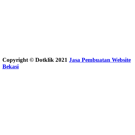
Copyright © Dotklik 2021
Jasa Pembuatan Website
Bekasi