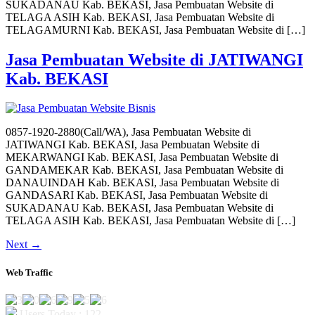
SUKADANAU Kab. BEKASI, Jasa Pembuatan Website di
TELAGA ASIH Kab. BEKASI, Jasa Pembuatan Website di
TELAGAMURNI Kab. BEKASI, Jasa Pembuatan Website di […]
Jasa Pembuatan Website di JATIWANGI
Kab. BEKASI
0857-1920-2880(Call/WA), Jasa Pembuatan Website di
JATIWANGI Kab. BEKASI, Jasa Pembuatan Website di
MEKARWANGI Kab. BEKASI, Jasa Pembuatan Website di
GANDAMEKAR Kab. BEKASI, Jasa Pembuatan Website di
DANAUINDAH Kab. BEKASI, Jasa Pembuatan Website di
GANDASARI Kab. BEKASI, Jasa Pembuatan Website di
SUKADANAU Kab. BEKASI, Jasa Pembuatan Website di
TELAGA ASIH Kab. BEKASI, Jasa Pembuatan Website di […]
Next
→
Web Traffic
Users Today : 122