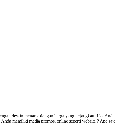
engan desain menarik dengan harga yang terjangkau. Jika Anda
Anda memiliki media promosi online seperti website ? Apa saja