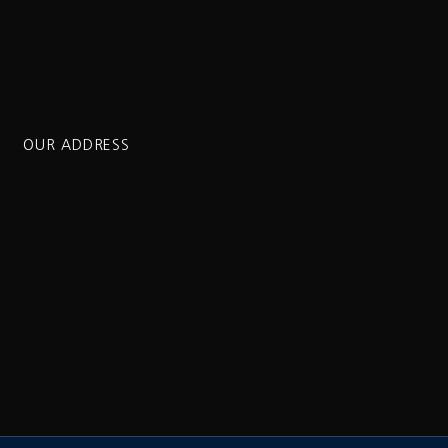
OUR ADDRESS