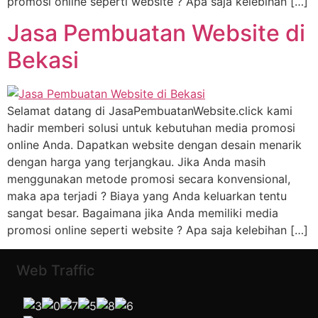
promosi online seperti website ? Apa saja kelebihan […]
Jasa Pembuatan Website di
Bekasi
Selamat datang di JasaPembuatanWebsite.click kami
hadir memberi solusi untuk kebutuhan media promosi
online Anda. Dapatkan website dengan desain menarik
dengan harga yang terjangkau. Jika Anda masih
menggunakan metode promosi secara konvensional,
maka apa terjadi ? Biaya yang Anda keluarkan tentu
sangat besar. Bagaimana jika Anda memiliki media
promosi online seperti website ? Apa saja kelebihan […]
Web Traffic