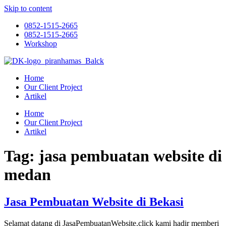
Skip to content
0852-1515-2665
0852-1515-2665
Workshop
Home
Our Client Project
Artikel
Home
Our Client Project
Artikel
Tag:
jasa pembuatan website di
medan
Jasa Pembuatan Website di Bekasi
Selamat datang di JasaPembuatanWebsite.click kami hadir memberi