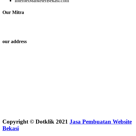
InternetMarketerBekasi.com
Our Mitra
our address
Copyright © Dotklik 2021
Jasa Pembuatan Website
Bekasi