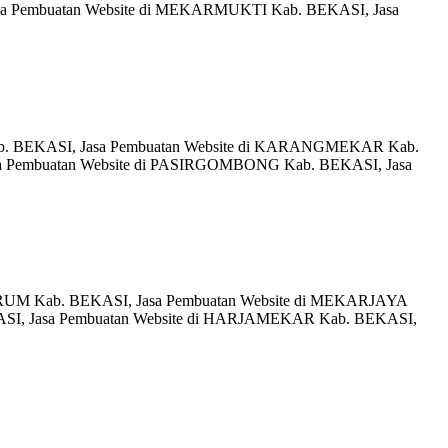
a Pembuatan Website di MEKARMUKTI Kab. BEKASI, Jasa
ab. BEKASI, Jasa Pembuatan Website di KARANGMEKAR Kab.
a Pembuatan Website di PASIRGOMBONG Kab. BEKASI, Jasa
RUM Kab. BEKASI, Jasa Pembuatan Website di MEKARJAYA
SI, Jasa Pembuatan Website di HARJAMEKAR Kab. BEKASI,