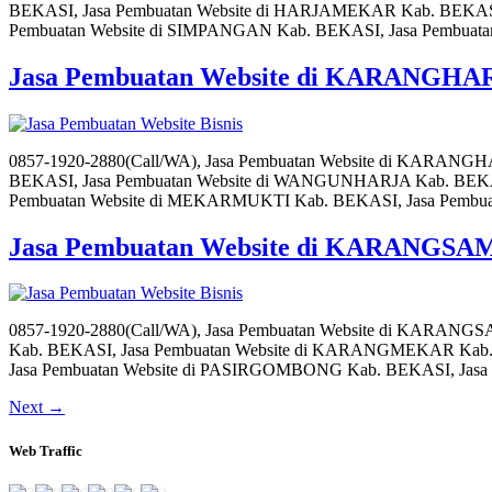
BEKASI, Jasa Pembuatan Website di HARJAMEKAR Kab. BEKASI
Pembuatan Website di SIMPANGAN Kab. BEKASI, Jasa Pembuat
Jasa Pembuatan Website di KARANGH
0857-1920-2880(Call/WA), Jasa Pembuatan Website di KARAN
BEKASI, Jasa Pembuatan Website di WANGUNHARJA Kab. BEKA
Pembuatan Website di MEKARMUKTI Kab. BEKASI, Jasa Pembu
Jasa Pembuatan Website di KARANGS
0857-1920-2880(Call/WA), Jasa Pembuatan Website di KARA
Kab. BEKASI, Jasa Pembuatan Website di KARANGMEKAR Kab.
Jasa Pembuatan Website di PASIRGOMBONG Kab. BEKASI, Jas
Next
→
Web Traffic