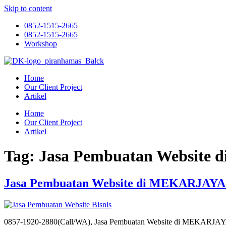
Skip to content
0852-1515-2665
0852-1515-2665
Workshop
Home
Our Client Project
Artikel
Home
Our Client Project
Artikel
Tag:
Jasa Pembuatan Website
Jasa Pembuatan Website di MEKARJAYA
0857-1920-2880(Call/WA), Jasa Pembuatan Website di MEKAR