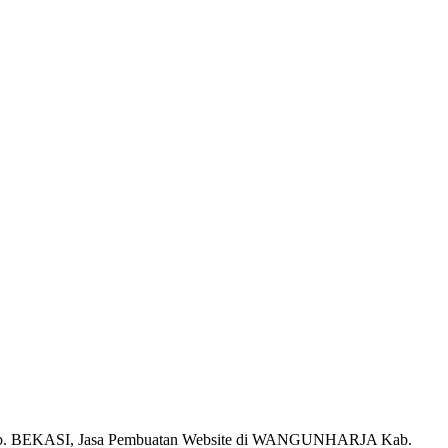
b. BEKASI, Jasa Pembuatan Website di WANGUNHARJA Kab.