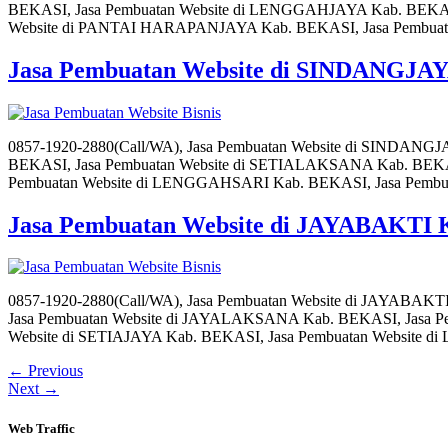
BEKASI, Jasa Pembuatan Website di LENGGAHJAYA Kab. BEKASI
Website di PANTAI HARAPANJAYA Kab. BEKASI, Jasa Pembuatan
Jasa Pembuatan Website di SINDANGJA
0857-1920-2880(Call/WA), Jasa Pembuatan Website di SINDAN
BEKASI, Jasa Pembuatan Website di SETIALAKSANA Kab. BEKAS
Pembuatan Website di LENGGAHSARI Kab. BEKASI, Jasa Pembua
Jasa Pembuatan Website di JAYABAKTI
0857-1920-2880(Call/WA), Jasa Pembuatan Website di JAYABAK
Jasa Pembuatan Website di JAYALAKSANA Kab. BEKASI, Jasa 
Website di SETIAJAYA Kab. BEKASI, Jasa Pembuatan Website
←
Previous
Next
→
Web Traffic