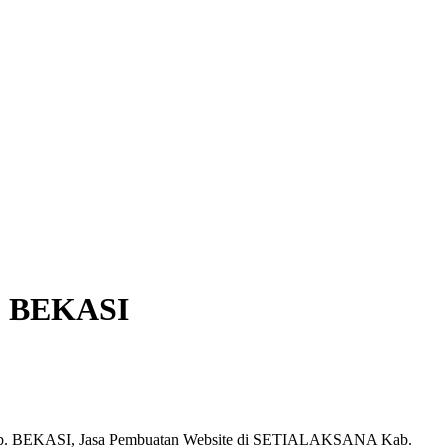
. BEKASI
b. BEKASI, Jasa Pembuatan Website di SETIALAKSANA Kab.