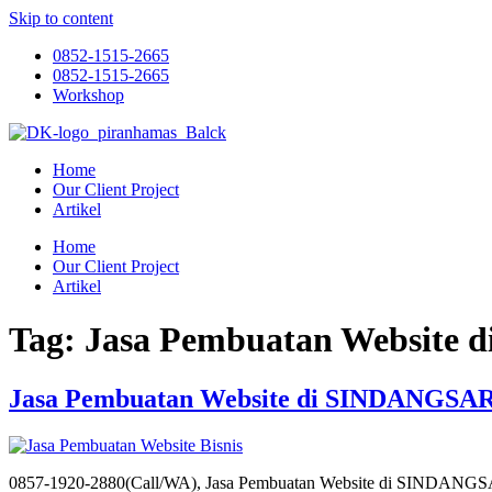
Skip to content
0852-1515-2665
0852-1515-2665
Workshop
Home
Our Client Project
Artikel
Home
Our Client Project
Artikel
Tag:
Jasa Pembuatan Websit
Jasa Pembuatan Website di SINDANGSA
0857-1920-2880(Call/WA), Jasa Pembuatan Website di SINDAN