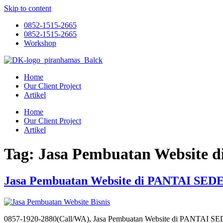
Skip to content
0852-1515-2665
0852-1515-2665
Workshop
Home
Our Client Project
Artikel
Home
Our Client Project
Artikel
Tag:
Jasa Pembuatan Websit
Jasa Pembuatan Website di PANTAI S
0857-1920-2880(Call/WA), Jasa Pembuatan Website di PANTAI