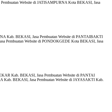
a Pembuatan Website di JATISAMPURNA Kota BEKASI, Jasa
ANA Kab. BEKASI, Jasa Pembuatan Website di PANTAIBAKTI
Jasa Pembuatan Website di PONDOKGEDE Kota BEKASI, Jasa
EKAR Kab. BEKASI, Jasa Pembuatan Website di PANTAI
 Kab. BEKASI, Jasa Pembuatan Website di JAYASAKTI Kab.