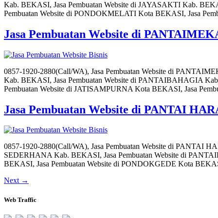
Kab. BEKASI, Jasa Pembuatan Website di JAYASAKTI Kab. BEK
Pembuatan Website di PONDOKMELATI Kota BEKASI, Jasa Pembu
Jasa Pembuatan Website di PANTAIME
0857-1920-2880(Call/WA), Jasa Pembuatan Website di PANTAI
Kab. BEKASI, Jasa Pembuatan Website di PANTAIBAHAGIA Kab.
Pembuatan Website di JATISAMPURNA Kota BEKASI, Jasa Pembua
Jasa Pembuatan Website di PANTAI H
0857-1920-2880(Call/WA), Jasa Pembuatan Website di PANTAI
SEDERHANA Kab. BEKASI, Jasa Pembuatan Website di PANTAIB
BEKASI, Jasa Pembuatan Website di PONDOKGEDE Kota BEKASI,
Next
→
Web Traffic