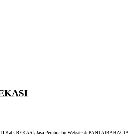
BEKASI
KTI Kab. BEKASI, Jasa Pembuatan Website di PANTAIBAHAGIA