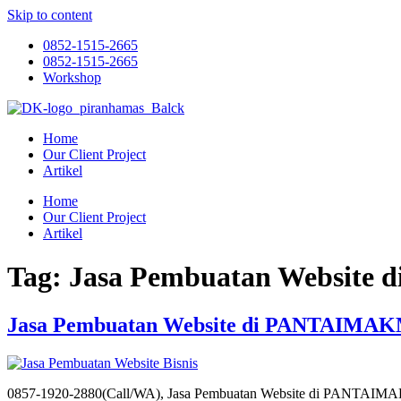
Skip to content
0852-1515-2665
0852-1515-2665
Workshop
Home
Our Client Project
Artikel
Home
Our Client Project
Artikel
Tag:
Jasa Pembuatan Websit
Jasa Pembuatan Website di PANTAIMA
0857-1920-2880(Call/WA), Jasa Pembuatan Website di PANTA