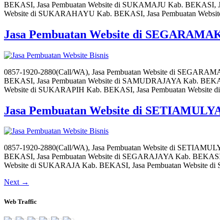
BEKASI, Jasa Pembuatan Website di SUKAMAJU Kab. BEKASI, J
Website di SUKARAHAYU Kab. BEKASI, Jasa Pembuatan Websi
Jasa Pembuatan Website di SEGARAM
0857-1920-2880(Call/WA), Jasa Pembuatan Website di SEGAR
BEKASI, Jasa Pembuatan Website di SAMUDRAJAYA Kab. BEKASI
Website di SUKARAPIH Kab. BEKASI, Jasa Pembuatan Websit
Jasa Pembuatan Website di SETIAMULY
0857-1920-2880(Call/WA), Jasa Pembuatan Website di SETIA
BEKASI, Jasa Pembuatan Website di SEGARAJAYA Kab. BEKASI,
Website di SUKARAJA Kab. BEKASI, Jasa Pembuatan Website 
Next
→
Web Traffic