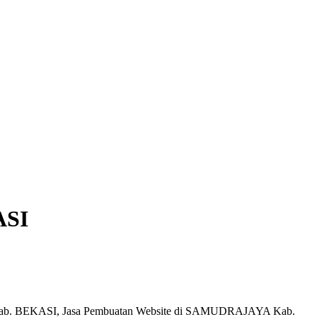
ASI
Kab. BEKASI, Jasa Pembuatan Website di SAMUDRAJAYA Kab.