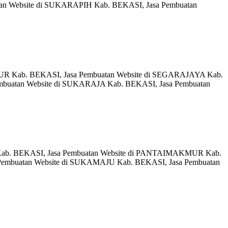
an Website di SUKARAPIH Kab. BEKASI, Jasa Pembuatan
UR Kab. BEKASI, Jasa Pembuatan Website di SEGARAJAYA Kab.
buatan Website di SUKARAJA Kab. BEKASI, Jasa Pembuatan
Kab. BEKASI, Jasa Pembuatan Website di PANTAIMAKMUR Kab.
embuatan Website di SUKAMAJU Kab. BEKASI, Jasa Pembuatan