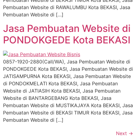
Pembuatan Website di BEKASI TIMUR Kota BEKASI, Jasa
Pembuatan Website di RAWALUMBU Kota BEKASI, Jasa
Pembuatan Website di […]
Jasa Pembuatan Website di
PONDOKGEDE Kota BEKASI
0857-1920-2880(Call/WA), Jasa Pembuatan Website di
PONDOKGEDE Kota BEKASI, Jasa Pembuatan Website di
JATISAMPURNA Kota BEKASI, Jasa Pembuatan Website
di PONDOKMELATI Kota BEKASI, Jasa Pembuatan
Website di JATIASIH Kota BEKASI, Jasa Pembuatan
Website di BANTARGEBANG Kota BEKASI, Jasa
Pembuatan Website di MUSTIKAJAYA Kota BEKASI, Jasa
Pembuatan Website di BEKASI TIMUR Kota BEKASI, Jasa
Pembuatan Website di […]
Next
→