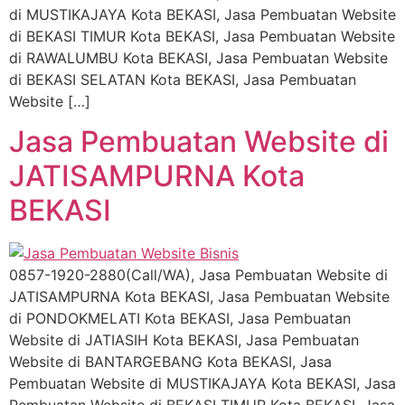
di MUSTIKAJAYA Kota BEKASI, Jasa Pembuatan Website
di BEKASI TIMUR Kota BEKASI, Jasa Pembuatan Website
di RAWALUMBU Kota BEKASI, Jasa Pembuatan Website
di BEKASI SELATAN Kota BEKASI, Jasa Pembuatan
Website […]
Jasa Pembuatan Website di
JATISAMPURNA Kota
BEKASI
0857-1920-2880(Call/WA), Jasa Pembuatan Website di
JATISAMPURNA Kota BEKASI, Jasa Pembuatan Website
di PONDOKMELATI Kota BEKASI, Jasa Pembuatan
Website di JATIASIH Kota BEKASI, Jasa Pembuatan
Website di BANTARGEBANG Kota BEKASI, Jasa
Pembuatan Website di MUSTIKAJAYA Kota BEKASI, Jasa