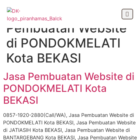
Tag:
Jasa
Pembuatan Website
OUR CLIEN
di PONDOKMELATI
Kota BEKASI
Jasa Pembuatan Website di
PONDOKMELATI Kota
BEKASI
0857-1920-2880(Call/WA), Jasa Pembuatan Website di
PONDOKMELATI Kota BEKASI, Jasa Pembuatan Website
di JATIASIH Kota BEKASI, Jasa Pembuatan Website di
BANTARGEBANG Kota BEKASI, Jasa Pembuatan Website