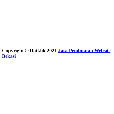
Copyright © Dotklik 2021
Jasa Pembuatan Website
Bekasi