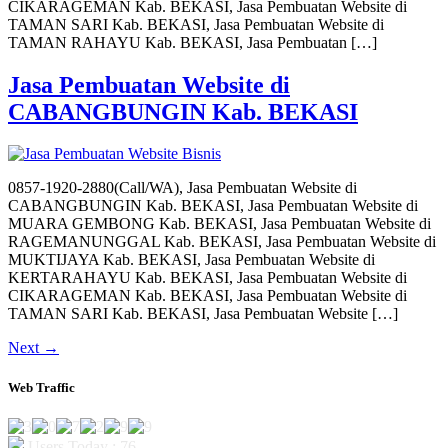
CIKARAGEMAN Kab. BEKASI, Jasa Pembuatan Website di
TAMAN SARI Kab. BEKASI, Jasa Pembuatan Website di
TAMAN RAHAYU Kab. BEKASI, Jasa Pembuatan […]
Jasa Pembuatan Website di
CABANGBUNGIN Kab. BEKASI
0857-1920-2880(Call/WA), Jasa Pembuatan Website di
CABANGBUNGIN Kab. BEKASI, Jasa Pembuatan Website di
MUARA GEMBONG Kab. BEKASI, Jasa Pembuatan Website di
RAGEMANUNGGAL Kab. BEKASI, Jasa Pembuatan Website di
MUKTIJAYA Kab. BEKASI, Jasa Pembuatan Website di
KERTARAHAYU Kab. BEKASI, Jasa Pembuatan Website di
CIKARAGEMAN Kab. BEKASI, Jasa Pembuatan Website di
TAMAN SARI Kab. BEKASI, Jasa Pembuatan Website […]
Next
→
Web Traffic
Users Today : 76