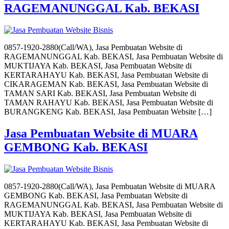
RAGEMANUNGGAL Kab. BEKASI
0857-1920-2880(Call/WA), Jasa Pembuatan Website di
RAGEMANUNGGAL Kab. BEKASI, Jasa Pembuatan Website di
MUKTIJAYA Kab. BEKASI, Jasa Pembuatan Website di
KERTARAHAYU Kab. BEKASI, Jasa Pembuatan Website di
CIKARAGEMAN Kab. BEKASI, Jasa Pembuatan Website di
TAMAN SARI Kab. BEKASI, Jasa Pembuatan Website di
TAMAN RAHAYU Kab. BEKASI, Jasa Pembuatan Website di
BURANGKENG Kab. BEKASI, Jasa Pembuatan Website […]
Jasa Pembuatan Website di MUARA
GEMBONG Kab. BEKASI
0857-1920-2880(Call/WA), Jasa Pembuatan Website di MUARA
GEMBONG Kab. BEKASI, Jasa Pembuatan Website di
RAGEMANUNGGAL Kab. BEKASI, Jasa Pembuatan Website di
MUKTIJAYA Kab. BEKASI, Jasa Pembuatan Website di
KERTARAHAYU Kab. BEKASI, Jasa Pembuatan Website di