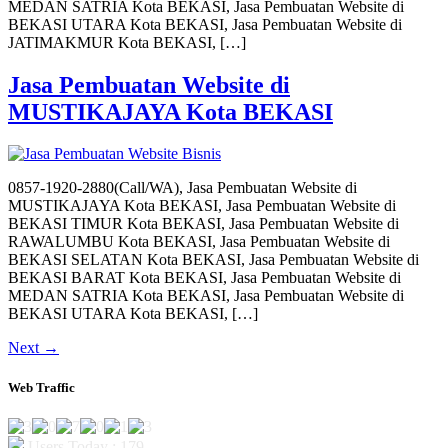
MEDAN SATRIA Kota BEKASI, Jasa Pembuatan Website di
BEKASI UTARA Kota BEKASI, Jasa Pembuatan Website di
JATIMAKMUR Kota BEKASI, […]
Jasa Pembuatan Website di
MUSTIKAJAYA Kota BEKASI
0857-1920-2880(Call/WA), Jasa Pembuatan Website di
MUSTIKAJAYA Kota BEKASI, Jasa Pembuatan Website di
BEKASI TIMUR Kota BEKASI, Jasa Pembuatan Website di
RAWALUMBU Kota BEKASI, Jasa Pembuatan Website di
BEKASI SELATAN Kota BEKASI, Jasa Pembuatan Website di
BEKASI BARAT Kota BEKASI, Jasa Pembuatan Website di
MEDAN SATRIA Kota BEKASI, Jasa Pembuatan Website di
BEKASI UTARA Kota BEKASI, […]
Next
→
Web Traffic
Users Today : 179