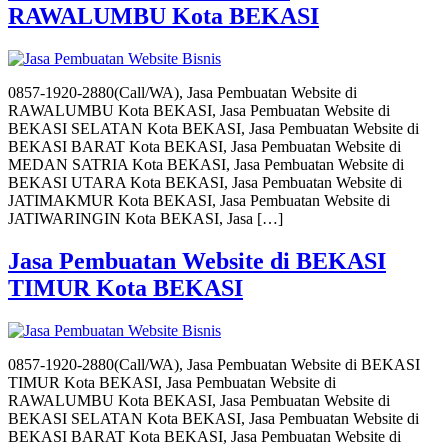
RAWALUMBU Kota BEKASI
0857-1920-2880(Call/WA), Jasa Pembuatan Website di
RAWALUMBU Kota BEKASI, Jasa Pembuatan Website di
BEKASI SELATAN Kota BEKASI, Jasa Pembuatan Website di
BEKASI BARAT Kota BEKASI, Jasa Pembuatan Website di
MEDAN SATRIA Kota BEKASI, Jasa Pembuatan Website di
BEKASI UTARA Kota BEKASI, Jasa Pembuatan Website di
JATIMAKMUR Kota BEKASI, Jasa Pembuatan Website di
JATIWARINGIN Kota BEKASI, Jasa […]
Jasa Pembuatan Website di BEKASI
TIMUR Kota BEKASI
0857-1920-2880(Call/WA), Jasa Pembuatan Website di BEKASI
TIMUR Kota BEKASI, Jasa Pembuatan Website di
RAWALUMBU Kota BEKASI, Jasa Pembuatan Website di
BEKASI SELATAN Kota BEKASI, Jasa Pembuatan Website di
BEKASI BARAT Kota BEKASI, Jasa Pembuatan Website di