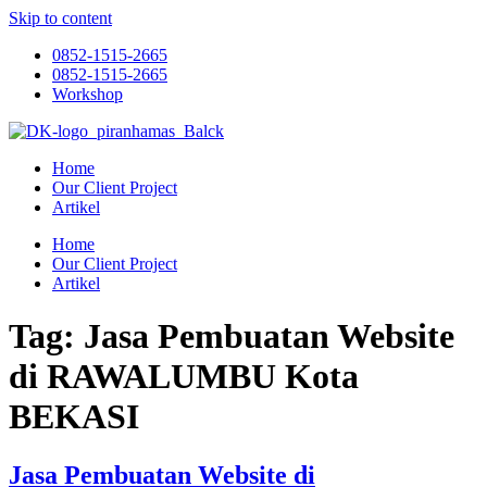
Skip to content
0852-1515-2665
0852-1515-2665
Workshop
Home
Our Client Project
Artikel
Home
Our Client Project
Artikel
Tag:
Jasa Pembuatan Website
di RAWALUMBU Kota
BEKASI
Jasa Pembuatan Website di