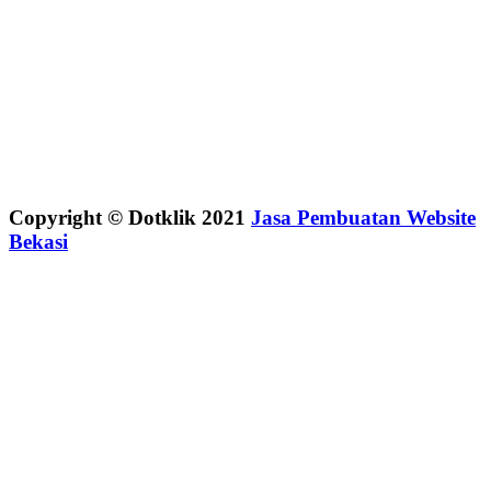
Copyright © Dotklik 2021
Jasa Pembuatan Website
Bekasi