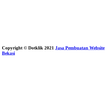
Copyright © Dotklik 2021
Jasa Pembuatan Website
Bekasi