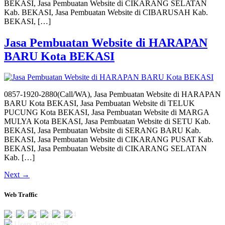
BEKASI, Jasa Pembuatan Website di CIKARANG SELATAN
Kab. BEKASI, Jasa Pembuatan Website di CIBARUSAH Kab.
BEKASI, […]
Jasa Pembuatan Website di HARAPAN
BARU Kota BEKASI
0857-1920-2880(Call/WA), Jasa Pembuatan Website di HARAPAN
BARU Kota BEKASI, Jasa Pembuatan Website di TELUK
PUCUNG Kota BEKASI, Jasa Pembuatan Website di MARGA
MULYA Kota BEKASI, Jasa Pembuatan Website di SETU Kab.
BEKASI, Jasa Pembuatan Website di SERANG BARU Kab.
BEKASI, Jasa Pembuatan Website di CIKARANG PUSAT Kab.
BEKASI, Jasa Pembuatan Website di CIKARANG SELATAN
Kab. […]
Next
→
Web Traffic
Users Today : 75