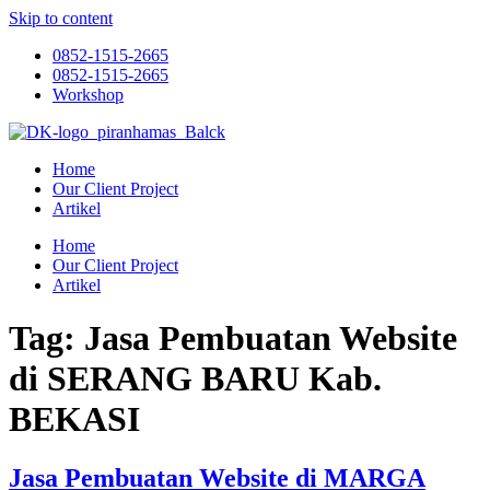
Skip to content
0852-1515-2665
0852-1515-2665
Workshop
Home
Our Client Project
Artikel
Home
Our Client Project
Artikel
Tag:
Jasa Pembuatan Website
di SERANG BARU Kab.
BEKASI
Jasa Pembuatan Website di MARGA