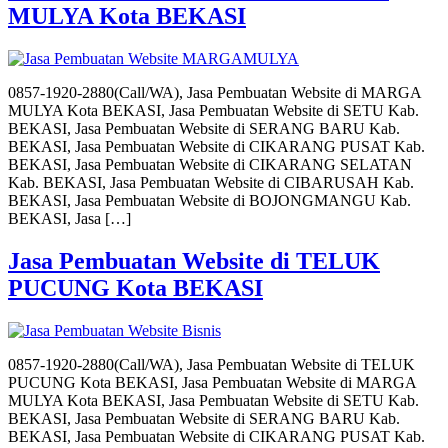
MULYA Kota BEKASI
0857-1920-2880(Call/WA), Jasa Pembuatan Website di MARGA
MULYA Kota BEKASI, Jasa Pembuatan Website di SETU Kab.
BEKASI, Jasa Pembuatan Website di SERANG BARU Kab.
BEKASI, Jasa Pembuatan Website di CIKARANG PUSAT Kab.
BEKASI, Jasa Pembuatan Website di CIKARANG SELATAN
Kab. BEKASI, Jasa Pembuatan Website di CIBARUSAH Kab.
BEKASI, Jasa Pembuatan Website di BOJONGMANGU Kab.
BEKASI, Jasa […]
Jasa Pembuatan Website di TELUK
PUCUNG Kota BEKASI
0857-1920-2880(Call/WA), Jasa Pembuatan Website di TELUK
PUCUNG Kota BEKASI, Jasa Pembuatan Website di MARGA
MULYA Kota BEKASI, Jasa Pembuatan Website di SETU Kab.
BEKASI, Jasa Pembuatan Website di SERANG BARU Kab.
BEKASI, Jasa Pembuatan Website di CIKARANG PUSAT Kab.