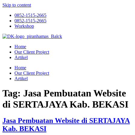
Skip to content
0852-1515-2665
0852-1515-2665
Workshop
Home
Our Client Project
Artikel
Home
Our Client Project
Artikel
Tag:
Jasa Pembuatan Website
di SERTAJAYA Kab. BEKASI
Jasa Pembuatan Website di SERTAJAYA
Kab. BEKASI