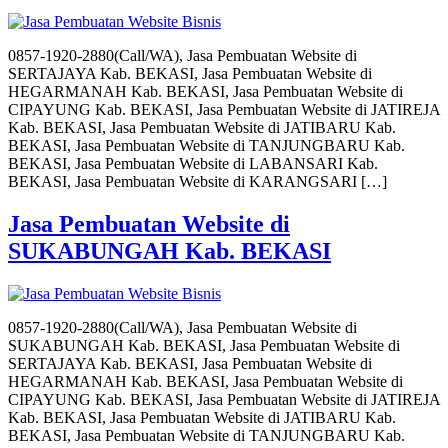
0857-1920-2880(Call/WA), Jasa Pembuatan Website di
SERTAJAYA Kab. BEKASI, Jasa Pembuatan Website di
HEGARMANAH Kab. BEKASI, Jasa Pembuatan Website di
CIPAYUNG Kab. BEKASI, Jasa Pembuatan Website di JATIREJA
Kab. BEKASI, Jasa Pembuatan Website di JATIBARU Kab.
BEKASI, Jasa Pembuatan Website di TANJUNGBARU Kab.
BEKASI, Jasa Pembuatan Website di LABANSARI Kab.
BEKASI, Jasa Pembuatan Website di KARANGSARI […]
Jasa Pembuatan Website di
SUKABUNGAH Kab. BEKASI
0857-1920-2880(Call/WA), Jasa Pembuatan Website di
SUKABUNGAH Kab. BEKASI, Jasa Pembuatan Website di
SERTAJAYA Kab. BEKASI, Jasa Pembuatan Website di
HEGARMANAH Kab. BEKASI, Jasa Pembuatan Website di
CIPAYUNG Kab. BEKASI, Jasa Pembuatan Website di JATIREJA
Kab. BEKASI, Jasa Pembuatan Website di JATIBARU Kab.
BEKASI, Jasa Pembuatan Website di TANJUNGBARU Kab.