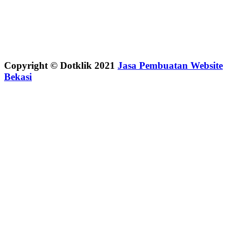
Copyright © Dotklik 2021
Jasa Pembuatan Website
Bekasi