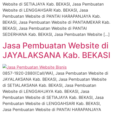
Website di SETIAJAYA Kab. BEKASI, Jasa Pembuatan
Website di LENGGAHSARI Kab. BEKASI, Jasa
Pembuatan Website di PANTAI HARAPANJAYA Kab.
BEKASI, Jasa Pembuatan Website di PANTAIMEKAR Kab.
BEKASI, Jasa Pembuatan Website di PANTAI
SEDERHANA Kab. BEKASI, Jasa Pembuatan Website […]
Jasa Pembuatan Website di
JAYALAKSANA Kab. BEKASI
0857-1920-2880(Call/WA), Jasa Pembuatan Website di
JAYALAKSANA Kab. BEKASI, Jasa Pembuatan Website
di SETIALAKSANA Kab. BEKASI, Jasa Pembuatan
Website di LENGGAHJAYA Kab. BEKASI, Jasa
Pembuatan Website di SETIAJAYA Kab. BEKASI, Jasa
Pembuatan Website di LENGGAHSARI Kab. BEKASI,
Jasa Pembuatan Website di PANTAI HARAPANJAYA