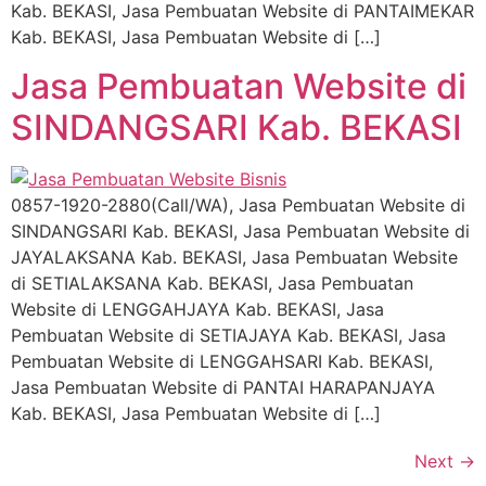
Kab. BEKASI, Jasa Pembuatan Website di PANTAIMEKAR
Kab. BEKASI, Jasa Pembuatan Website di […]
Jasa Pembuatan Website di
SINDANGSARI Kab. BEKASI
0857-1920-2880(Call/WA), Jasa Pembuatan Website di
SINDANGSARI Kab. BEKASI, Jasa Pembuatan Website di
JAYALAKSANA Kab. BEKASI, Jasa Pembuatan Website
di SETIALAKSANA Kab. BEKASI, Jasa Pembuatan
Website di LENGGAHJAYA Kab. BEKASI, Jasa
Pembuatan Website di SETIAJAYA Kab. BEKASI, Jasa
Pembuatan Website di LENGGAHSARI Kab. BEKASI,
Jasa Pembuatan Website di PANTAI HARAPANJAYA
Kab. BEKASI, Jasa Pembuatan Website di […]
Next
→