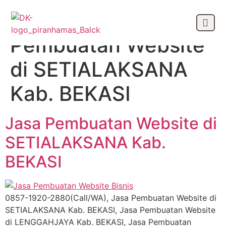
Tag:
Jasa
Pembuatan Website
OUR CLIEN
di SETIALAKSANA
Kab. BEKASI
Jasa Pembuatan Website di
SETIALAKSANA Kab.
BEKASI
0857-1920-2880(Call/WA), Jasa Pembuatan Website di
SETIALAKSANA Kab. BEKASI, Jasa Pembuatan Website
di LENGGAHJAYA Kab. BEKASI, Jasa Pembuatan