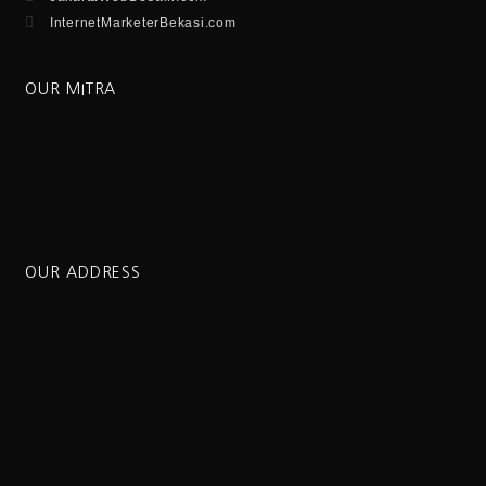
InternetMarketerBekasi.com
OUR MITRA
OUR ADDRESS