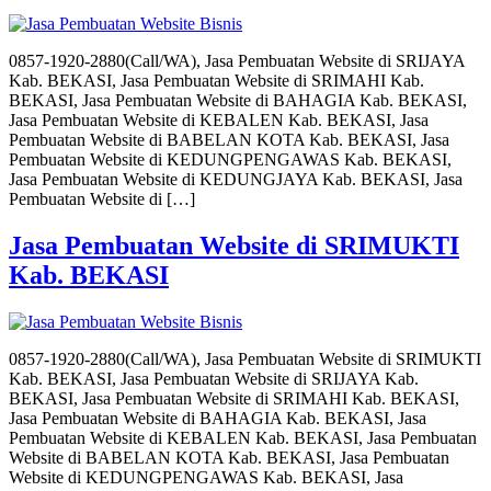
0857-1920-2880(Call/WA), Jasa Pembuatan Website di SRIJAYA
Kab. BEKASI, Jasa Pembuatan Website di SRIMAHI Kab.
BEKASI, Jasa Pembuatan Website di BAHAGIA Kab. BEKASI,
Jasa Pembuatan Website di KEBALEN Kab. BEKASI, Jasa
Pembuatan Website di BABELAN KOTA Kab. BEKASI, Jasa
Pembuatan Website di KEDUNGPENGAWAS Kab. BEKASI,
Jasa Pembuatan Website di KEDUNGJAYA Kab. BEKASI, Jasa
Pembuatan Website di […]
Jasa Pembuatan Website di SRIMUKTI
Kab. BEKASI
0857-1920-2880(Call/WA), Jasa Pembuatan Website di SRIMUKTI
Kab. BEKASI, Jasa Pembuatan Website di SRIJAYA Kab.
BEKASI, Jasa Pembuatan Website di SRIMAHI Kab. BEKASI,
Jasa Pembuatan Website di BAHAGIA Kab. BEKASI, Jasa
Pembuatan Website di KEBALEN Kab. BEKASI, Jasa Pembuatan
Website di BABELAN KOTA Kab. BEKASI, Jasa Pembuatan
Website di KEDUNGPENGAWAS Kab. BEKASI, Jasa