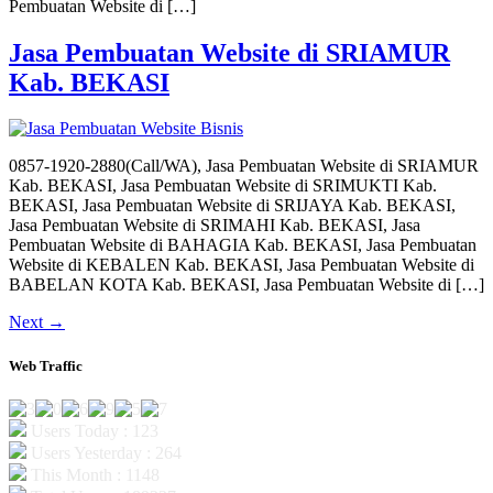
Pembuatan Website di […]
Jasa Pembuatan Website di SRIAMUR
Kab. BEKASI
0857-1920-2880(Call/WA), Jasa Pembuatan Website di SRIAMUR
Kab. BEKASI, Jasa Pembuatan Website di SRIMUKTI Kab.
BEKASI, Jasa Pembuatan Website di SRIJAYA Kab. BEKASI,
Jasa Pembuatan Website di SRIMAHI Kab. BEKASI, Jasa
Pembuatan Website di BAHAGIA Kab. BEKASI, Jasa Pembuatan
Website di KEBALEN Kab. BEKASI, Jasa Pembuatan Website di
BABELAN KOTA Kab. BEKASI, Jasa Pembuatan Website di […]
Next
→
Web Traffic
Users Today : 123
Users Yesterday : 264
This Month : 1148