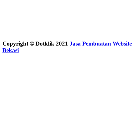
Copyright © Dotklik 2021
Jasa Pembuatan Website
Bekasi