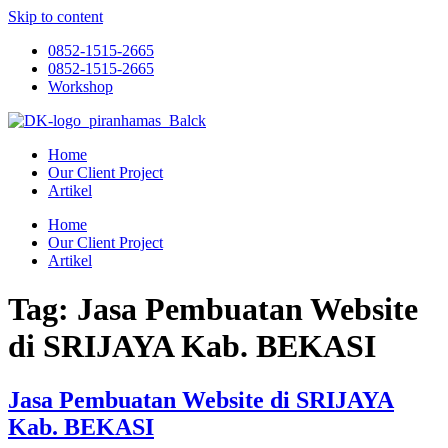
Skip to content
0852-1515-2665
0852-1515-2665
Workshop
Home
Our Client Project
Artikel
Home
Our Client Project
Artikel
Tag:
Jasa Pembuatan Website
di SRIJAYA Kab. BEKASI
Jasa Pembuatan Website di SRIJAYA
Kab. BEKASI