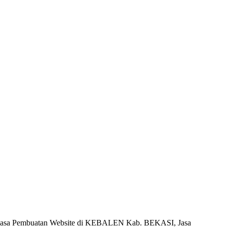
Jasa Pembuatan Website di KEBALEN Kab. BEKASI, Jasa