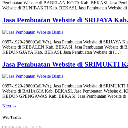
Pembuatan Website di BABELAN KOTA Kab. BEKASI, Jasa Pem
Website di BUNIBAKTI Kab. BEKASI, Jasa Pembuatan Website di
Jasa Pembuatan Website di SRIJAYA Ka
0857-1920-2880(Call/WA), Jasa Pembuatan Website di SRIJAYA 
Website di KEBALEN Kab. BEKASI, Jasa Pembuatan Website d
KEDUNGJAYA Kab. BEKASI, Jasa Pembuatan Website di […]
Jasa Pembuatan Website di SRIMUKTI 
0857-1920-2880(Call/WA), Jasa Pembuatan Website di SRIMUKTI
Website di BAHAGIA Kab. BEKASI, Jasa Pembuatan Website di
KEDUNGPENGAWAS Kab. BEKASI, Jasa Pembuatan Website di 
Next
→
Web Traffic