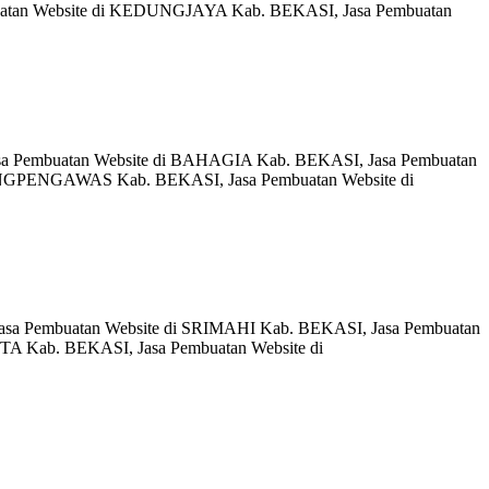
tan Website di KEDUNGJAYA Kab. BEKASI, Jasa Pembuatan
asa Pembuatan Website di BAHAGIA Kab. BEKASI, Jasa Pembuatan
NGPENGAWAS Kab. BEKASI, Jasa Pembuatan Website di
asa Pembuatan Website di SRIMAHI Kab. BEKASI, Jasa Pembuatan
 Kab. BEKASI, Jasa Pembuatan Website di