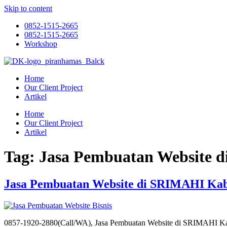
Skip to content
0852-1515-2665
0852-1515-2665
Workshop
Home
Our Client Project
Artikel
Home
Our Client Project
Artikel
Tag:
Jasa Pembuatan Website
Jasa Pembuatan Website di SRIMAHI Ka
0857-1920-2880(Call/WA), Jasa Pembuatan Website di SRIMAHI 