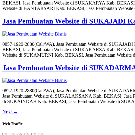
BEKASI, Jasa Pembuatan Website di SUKAKARYA Kab. BEKASI, 
Website di BANTARSARI Kab. BEKASI, Jasa Pembuatan Websit
Jasa Pembuatan Website di SUKAJADI K
0857-1920-2880(Call/WA), Jasa Pembuatan Website di SUKAJA
BEKASI, Jasa Pembuatan Website di SUKAKARSA Kab. BEKASI,
Website di SUKAMURNI Kab. BEKASI, Jasa Pembuatan Websit
Jasa Pembuatan Website di SUKADARM
0857-1920-2880(Call/WA), Jasa Pembuatan Website di SUKADA
Jasa Pembuatan Website di SUKALAKSANA Kab. BEKASI, Jasa P
di SUKAINDAH Kab. BEKASI, Jasa Pembuatan Website di SU
Next
→
Web Traffic