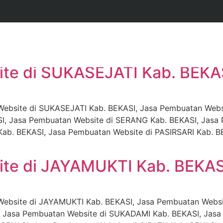
tan Website di SUKASE
te di SUKASEJATI Kab. BEKA
ebsite di SUKASEJATI Kab. BEKASI, Jasa Pembuatan Websi
I, Jasa Pembuatan Website di SERANG Kab. BEKASI, Jasa
ab. BEKASI, Jasa Pembuatan Website di PASIRSARI Kab. B
te di JAYAMUKTI Kab. BEKAS
ebsite di JAYAMUKTI Kab. BEKASI, Jasa Pembuatan Websi
 Jasa Pembuatan Website di SUKADAMI Kab. BEKASI, Jasa