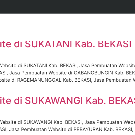
tan Website di SUKATA
te di SUKATANI Kab. BEKASI
ebsite di SUKATANI Kab. BEKASI, Jasa Pembuatan Websit
ASI, Jasa Pembuatan Website di CABANGBUNGIN Kab. BEK
site di RAGEMANUNGGAL Kab. BEKASI, Jasa Pembuatan We
ite di SUKAWANGI Kab. BEKA
ebsite di SUKAWANGI Kab. BEKASI, Jasa Pembuatan Websi
ASI, Jasa Pembuatan Website di PEBAYURAN Kab. BEKASI