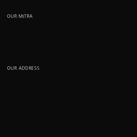
OUR MITRA
OUR ADDRESS