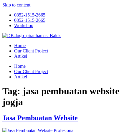
Skip to content
0852-1515-2665
0852-1515-2665
Workshop
Home
Our Client Project
Artikel
Home
Our Client Project
Artikel
Tag:
jasa pembuatan website
jogja
Jasa Pembuatan Website