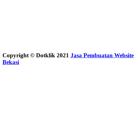
Copyright © Dotklik 2021
Jasa Pembuatan Website
Bekasi