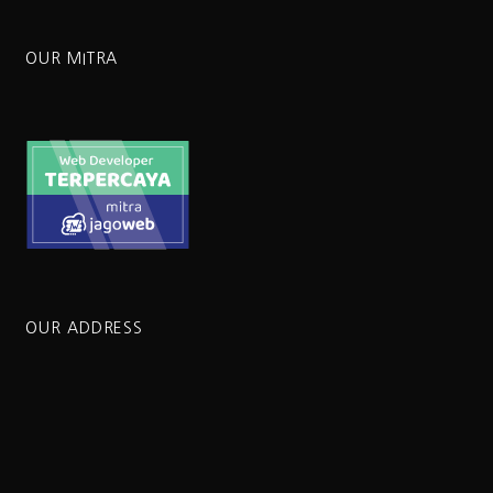
OUR MITRA
OUR ADDRESS