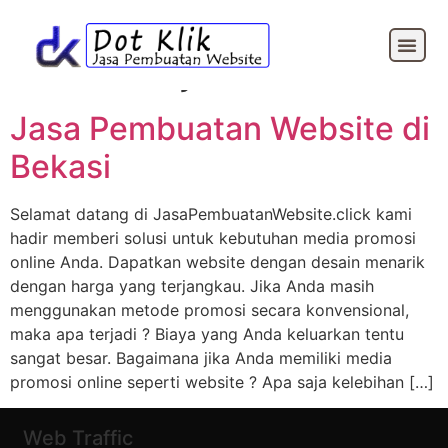
Tag:
jasa pembuatan
website jualan online
Jasa Pembuatan Website di
Bekasi
Selamat datang di JasaPembuatanWebsite.click kami
hadir memberi solusi untuk kebutuhan media promosi
online Anda. Dapatkan website dengan desain menarik
dengan harga yang terjangkau. Jika Anda masih
menggunakan metode promosi secara konvensional,
maka apa terjadi ? Biaya yang Anda keluarkan tentu
sangat besar. Bagaimana jika Anda memiliki media
promosi online seperti website ? Apa saja kelebihan […]
Web Traffic